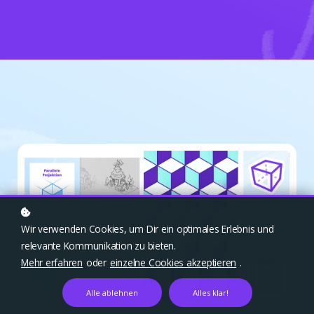
Wir verwenden Cookies, um Dir ein optimales Erlebnis und
relevante Kommunikation zu bieten.
Mehr erfahren
oder
einzelne Cookies akzeptieren
.
Alle ablehnen
Alles klar!