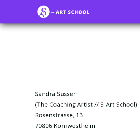
Sandra Süsser
(The Coaching Artist // S-Art School)
Rosenstrasse, 13
70806 Kornwestheim