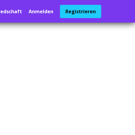
iedschaft
Anmelden
Registrieren