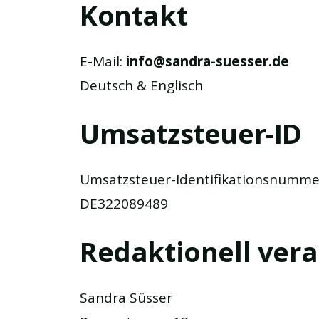
Kontakt
E-Mail:
info@sandra-suesser.de
Deutsch & Englisch
Umsatzsteuer-ID
Umsatzsteuer-Identifikationsnumme
DE322089489
Redaktionell vera
Sandra Süsser