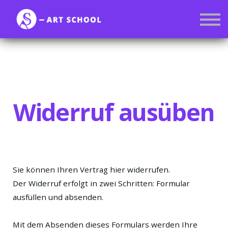
Kurse
Mitgliedschaft
Anmelden
Registrieren
Widerruf ausüben
Sie können Ihren Vertrag hier widerrufen.
Der Widerruf erfolgt in zwei Schritten: Formular
ausfüllen und absenden.
Mit dem Absenden dieses Formulars werden Ihre