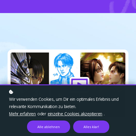
Wir verwenden Cookies, um Dir ein optimales Erlebnis und
relevante Kommunikation zu bieten.
Mehr erfahren
oder
einzelne Cookies akzeptieren
.
Alle ablehnen
Alles klar!
Zum Archiv gehen