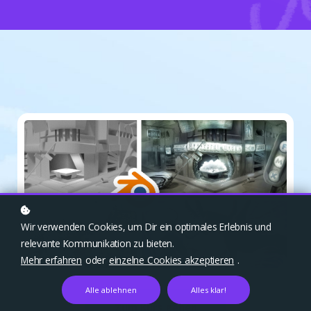
Wir verwenden Cookies, um Dir ein optimales Erlebnis und
relevante Kommunikation zu bieten.
Mehr erfahren
oder
einzelne Cookies akzeptieren
.
Alle ablehnen
Alles klar!
Zum Kurs gehen