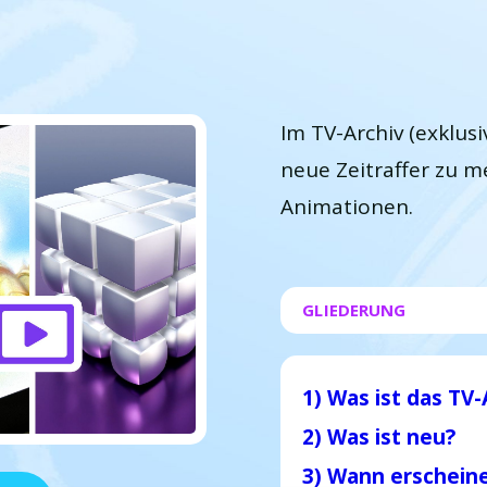
Im TV-Archiv (exklusi
neue Zeitraffer zu 
Animationen.
GLIEDERUNG
1) Was ist das TV-
2) Was ist neu?
3) Wann erscheine