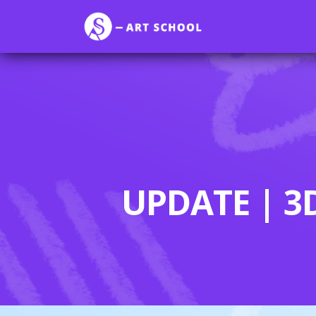
UPDATE | 3D