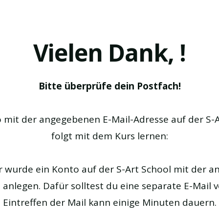
Vielen Dank, !
Bitte überprüfe dein Postfach!
 mit der angegebenen E-Mail-Adresse auf der S-A
folgt mit dem Kurs lernen:
r wurde ein Konto auf der S-Art School mit der 
 anlegen. Dafür solltest du eine separate E-Mail 
as Eintreffen der Mail kann einige Minuten dauer