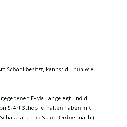
rt School besitzt, kannst du nun wie
angegebenen E-Mail angelegt und du
von S-Art School erhalten haben mit
n. Schaue auch im Spam-Ordner nach.)