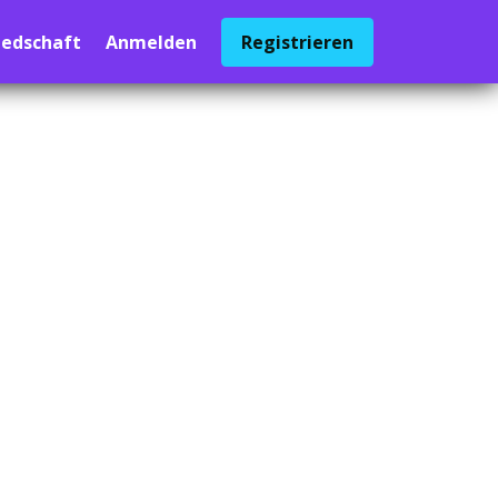
iedschaft
Anmelden
Registrieren