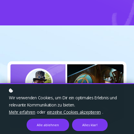
Wir verwenden Cookies, um Dir ein optimales Erlebnis und
relevante Kommunikation zu bieten.
Mehr erfahren
oder
einzelne Cookies akzeptieren
.
Alle ablehnen
Alles klar!