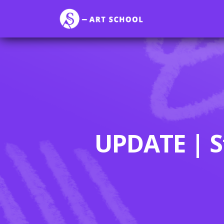
UPDATE | S