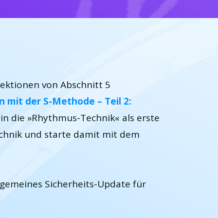
ektionen von Abschnitt 5
n mit der S-Methode – Teil 2:
 in die »Rhythmus-Technik« als erste
echnik und starte damit mit dem
lgemeines Sicherheits-Update für