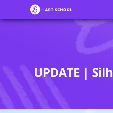
UPDATE | Sil